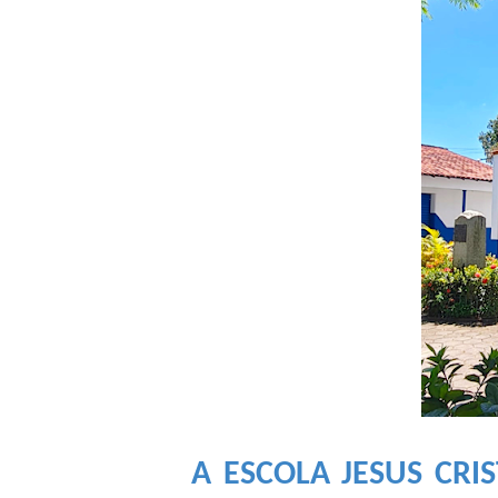
A ESCOLA JESUS CRI