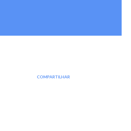
COMPARTILHAR