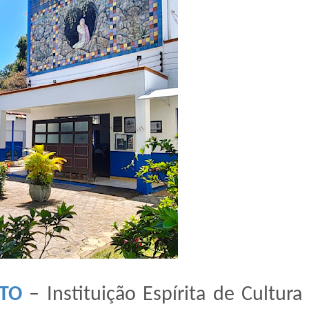
STO
– Instituição Espírita de Cultura