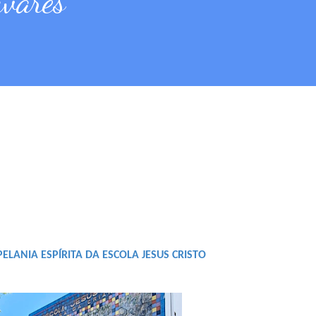
avares
PELANIA ESPÍRITA DA ESCOLA JESUS CRISTO