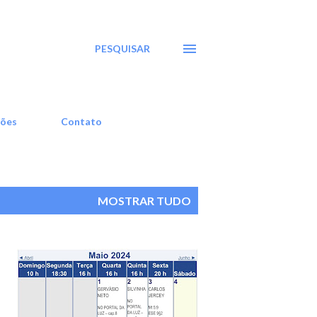
PESQUISAR
ções
Contato
MOSTRAR TUDO