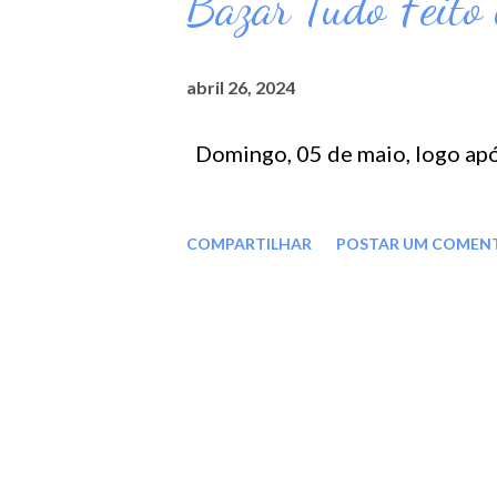
Bazar Tudo Feito
abril 26, 2024
Domingo, 05 de maio, logo apó
COMPARTILHAR
POSTAR UM COMEN