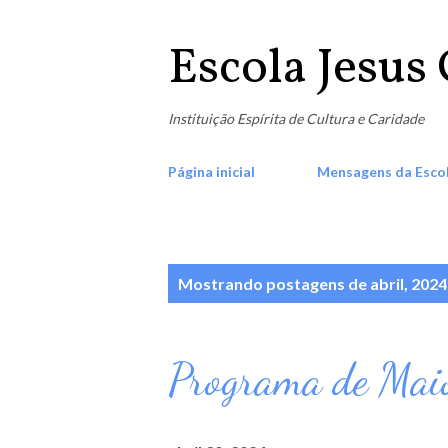
Escola Jesus 
Instituição Espírita de Cultura e Caridade
Página inicial
Mensagens da Esco
P
Mostrando postagens de abril, 2024
o
Programa de Mai
s