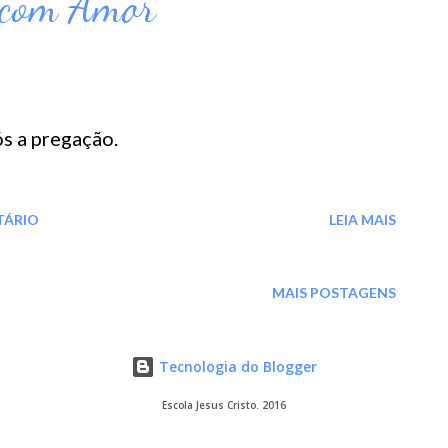
 com Amor
s a pregação.
TÁRIO
LEIA MAIS
MAIS POSTAGENS
Tecnologia do Blogger
Escola Jesus Cristo. 2016