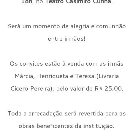
18h
, no
Teatro Casimiro Cunha
.
Será um momento de alegria e comunhão
entre irmãos!
Os convites estão à venda com as irmãs
Márcia, Henriqueta e Teresa (Livraria
Cícero Pereira), pelo valor de R$ 25,00.
Toda a arrecadação será revertida para as
obras beneficentes da instituição.