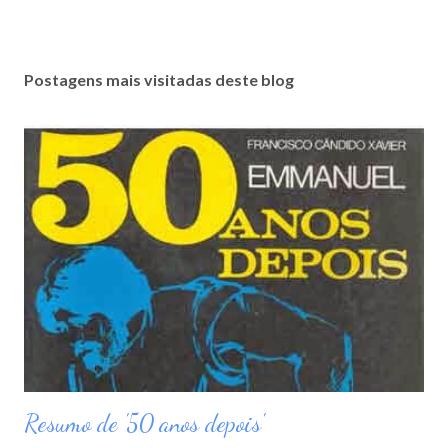
Postagens mais visitadas deste blog
Resumo de '50 anos depois'