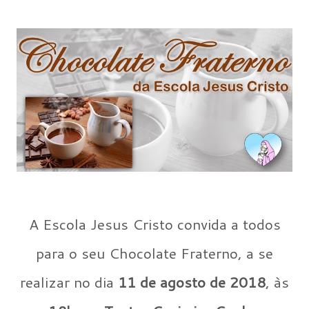
A Escola Jesus Cristo convida a todos
para o seu Chocolate Fraterno, a se
realizar no dia
11 de agosto de 2018
, às