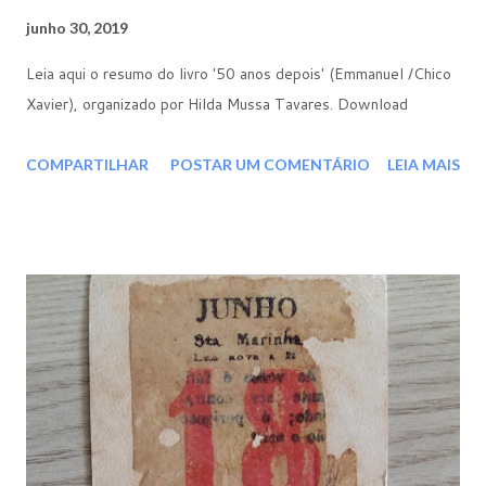
junho 30, 2019
Leia aqui o resumo do livro '50 anos depois' (Emmanuel /Chico
Xavier), organizado por Hilda Mussa Tavares. Download
COMPARTILHAR
POSTAR UM COMENTÁRIO
LEIA MAIS