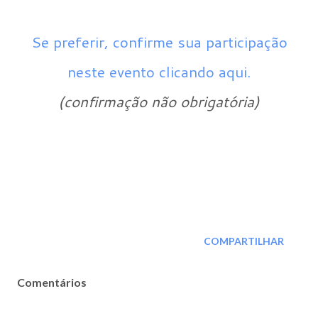
Se preferir, confirme sua participação
neste evento clicando aqui.
(confirmação não obrigatória)
COMPARTILHAR
Comentários