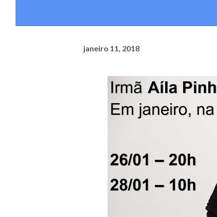
janeiro 11, 2018