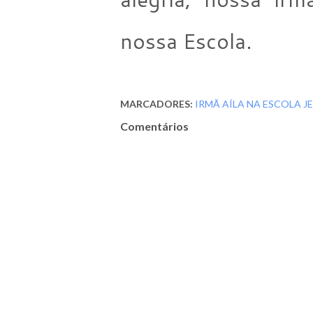
nossa Escola.
MARCADORES:
IRMÃ AÍLA NA ESCOLA J
Comentários