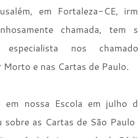
rusalém, em Fortaleza-CE, ir
inhosamente chamada, tem s
 especialista nos chamado
 Morto e nas Cartas de Paulo.
e em nossa Escola em julho d
 sobre as Cartas de São Paulo