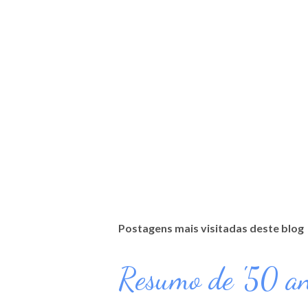
Postagens mais visitadas deste blog
Resumo de '50 an