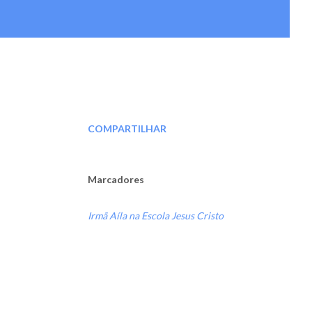
COMPARTILHAR
Marcadores
Irmã Aíla na Escola Jesus Cristo