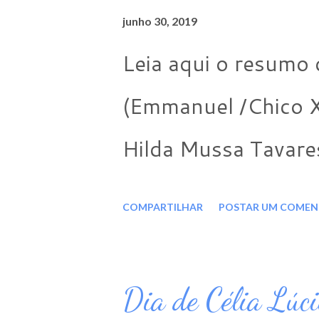
junho 30, 2019
Leia aqui o resumo d
(Emmanuel /Chico X
Hilda Mussa Tavar
COMPARTILHAR
POSTAR UM COMEN
Dia de Célia Lúc