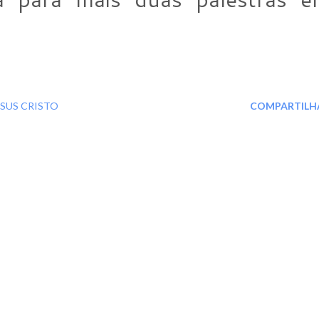
ESUS CRISTO
COMPARTILH